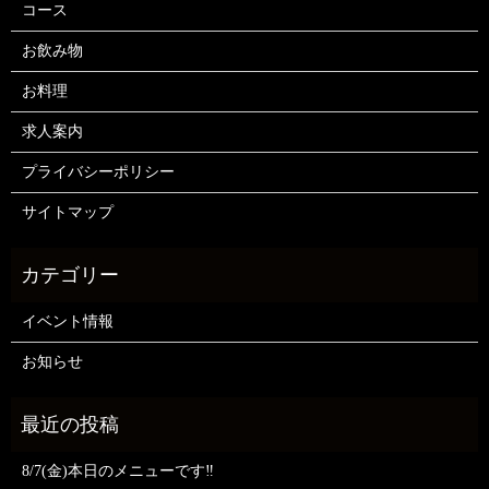
コース
お飲み物
お料理
求人案内
プライバシーポリシー
サイトマップ
イベント情報
お知らせ
8/7(金)本日のメニューです‼️