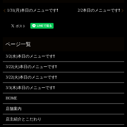
1/31(月)本日のメニューです❗
2/2本日のメニューです❗
3/2(水)本日のメニューです❗
3/22(火)本日のメニューです❗
3/22(火)本日のメニューです❗
3/3(木)本日のメニューです❗
HOME
店舗案内
店主紹介とこだわり