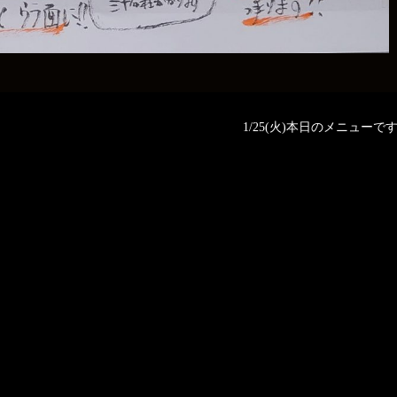
1/25(火)本日のメニューです