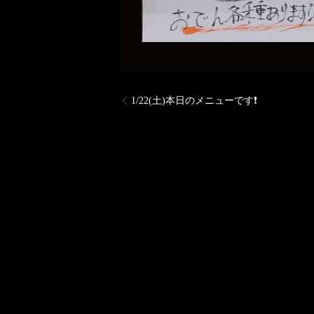
1/22(土)本日のメニューです❗