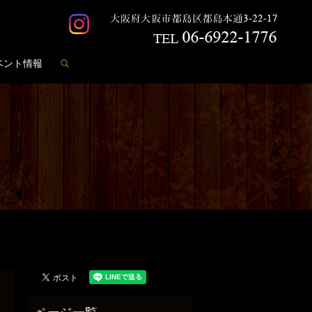
search
ベント情報