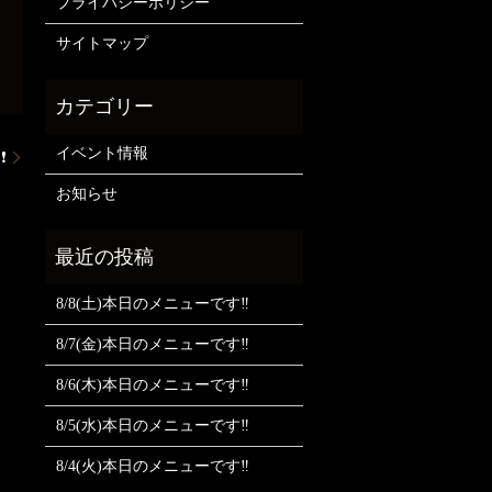
プライバシーポリシー
サイトマップ
イベント情報
❗
お知らせ
8/8(土)本日のメニューです‼️
8/7(金)本日のメニューです‼️
8/6(木)本日のメニューです‼️
8/5(水)本日のメニューです‼️
8/4(火)本日のメニューです‼️