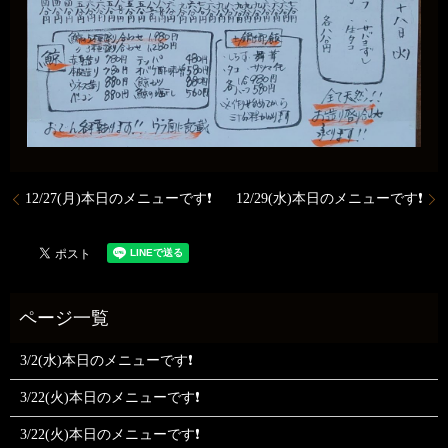
12/27(月)本日のメニューです❗
12/29(水)本日のメニューです❗
3/2(水)本日のメニューです❗
3/22(火)本日のメニューです❗
3/22(火)本日のメニューです❗