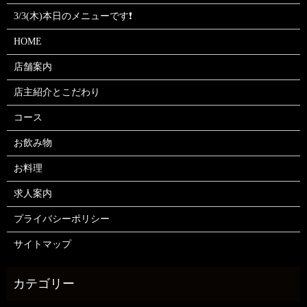
3/3(木)本日のメニューです❗
HOME
店舗案内
店主紹介とこだわり
コース
お飲み物
お料理
求人案内
プライバシーポリシー
サイトマップ