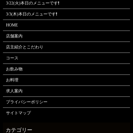
3/22(火)本日のメニューです❗
3/3(木)本日のメニューです❗
HOME
店舗案内
店主紹介とこだわり
コース
お飲み物
お料理
求人案内
プライバシーポリシー
サイトマップ