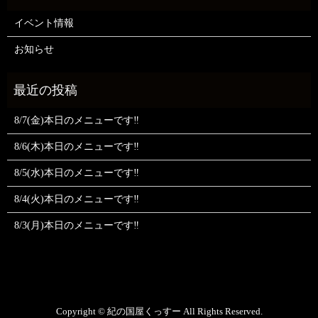
イベント情報
お知らせ
8/7(金)本日のメニューです‼️
8/6(木)本日のメニューです‼️
8/5(水)本日のメニューです‼️
8/4(火)本日のメニューです‼️
8/3(月)本日のメニューです‼️
Copyright © 紀の国屋くっすー All Rights Reserved.