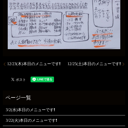
12/23(木)本日のメニューです❗
12/25(土)本日のメニューです❗
3/2(水)本日のメニューです❗
3/22(火)本日のメニューです❗