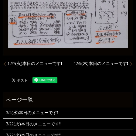
12/7(火)本日のメニューです❗
12/9(木)本日のメニューです❗
3/2(水)本日のメニューです❗
3/22(火)本日のメニューです❗
3/22(火)本日のメニューです❗