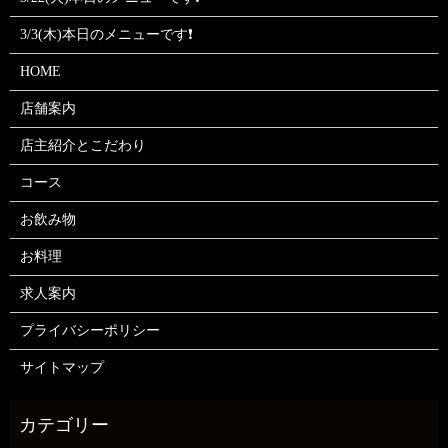
3/3(木)本日のメニューです❗
HOME
店舗案内
店主紹介とこだわり
コース
お飲み物
お料理
求人案内
プライバシーポリシー
サイトマップ