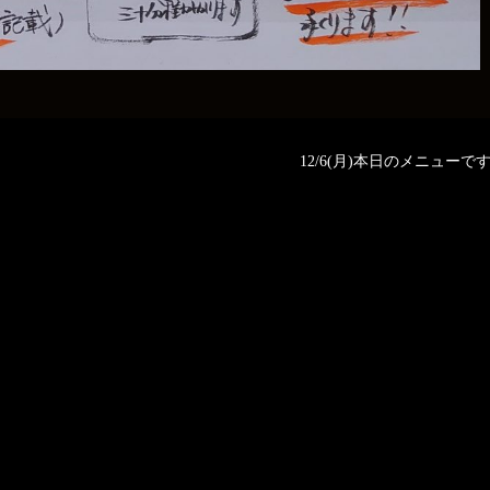
12/6(月)本日のメニューです