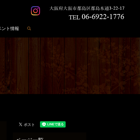
search
ベント情報