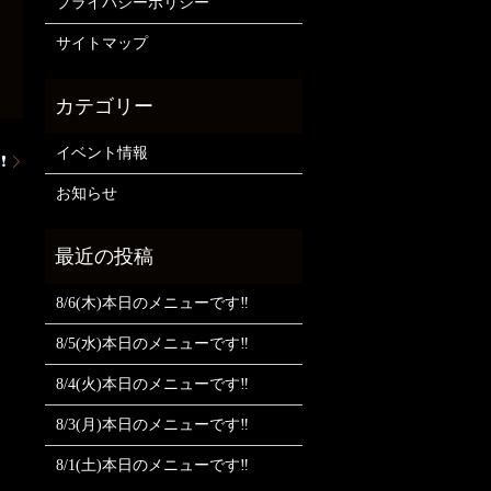
プライバシーポリシー
サイトマップ
イベント情報
❗
お知らせ
8/6(木)本日のメニューです‼️
8/5(水)本日のメニューです‼️
8/4(火)本日のメニューです‼️
8/3(月)本日のメニューです‼️
8/1(土)本日のメニューです‼️