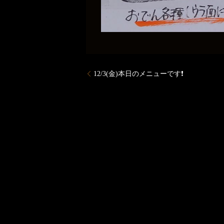
12/3(金)本日のメニューです❗