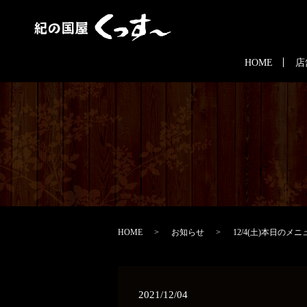
HOME
店
HOME
お知らせ
12/4(土)本日のメニ
2021/12/04