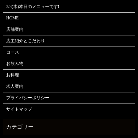
3/3(木)本日のメニューです❗
HOME
店舗案内
店主紹介とこだわり
コース
お飲み物
お料理
求人案内
プライバシーポリシー
サイトマップ