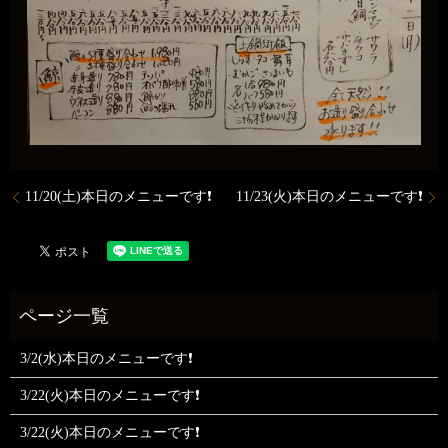
11/20(土)本日のメニューです❗
11/23(火)本日のメニューです❗
3/2(水)本日のメニューです❗
3/22(火)本日のメニューです❗
3/22(火)本日のメニューです❗