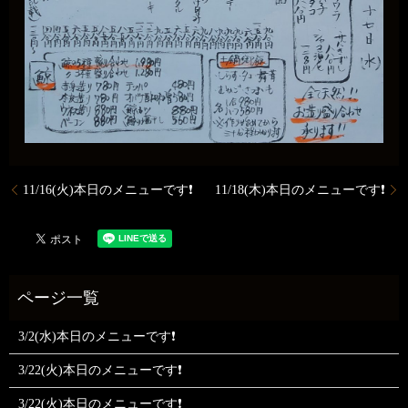
11/16(火)本日のメニューです❗
11/18(木)本日のメニューです❗
3/2(水)本日のメニューです❗
3/22(火)本日のメニューです❗
3/22(火)本日のメニューです❗