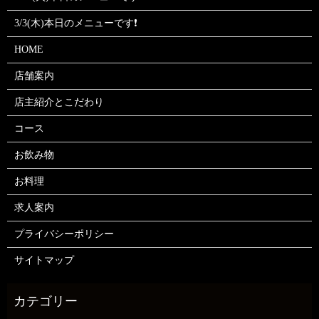
3/3(木)本日のメニューです❗
HOME
店舗案内
店主紹介とこだわり
コース
お飲み物
お料理
求人案内
プライバシーポリシー
サイトマップ