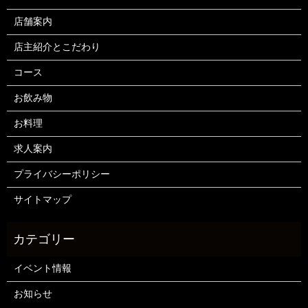
店舗案内
店主紹介とこだわり
コース
お飲み物
お料理
求人案内
プライバシーポリシー
サイトマップ
イベント情報
お知らせ