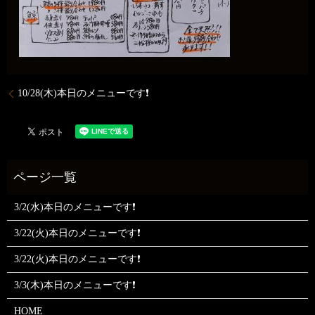
10/28(木)本日のメニューです❗
3/2(水)本日のメニューです❗
3/22(火)本日のメニューです❗
3/22(火)本日のメニューです❗
3/3(木)本日のメニューです❗
HOME