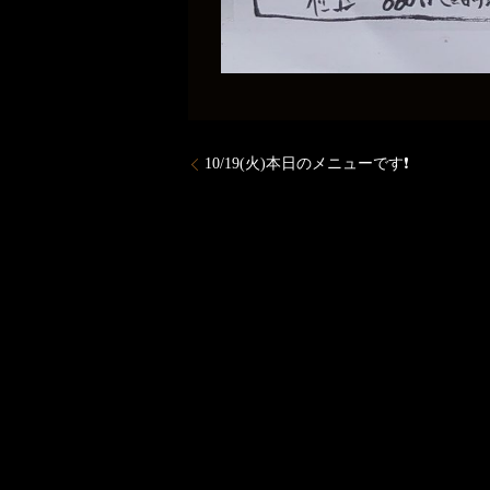
10/19(火)本日のメニューです❗