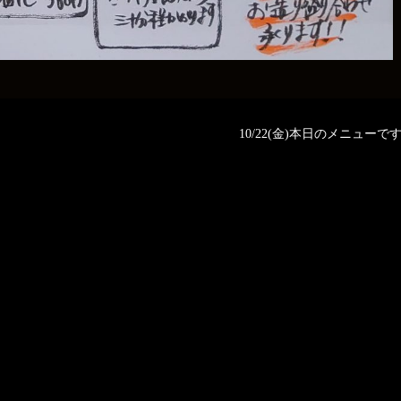
10/22(金)本日のメニューです