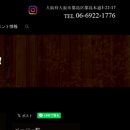
search
ベント情報
❗