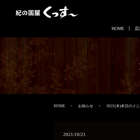
HOME
店
HOME
お知らせ
10/21(木)本日のメ
2021/10/21