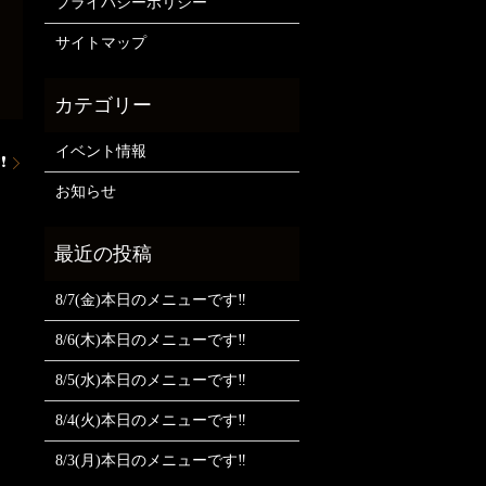
プライバシーポリシー
サイトマップ
イベント情報
❗
お知らせ
8/7(金)本日のメニューです‼️
8/6(木)本日のメニューです‼️
8/5(水)本日のメニューです‼️
8/4(火)本日のメニューです‼️
8/3(月)本日のメニューです‼️