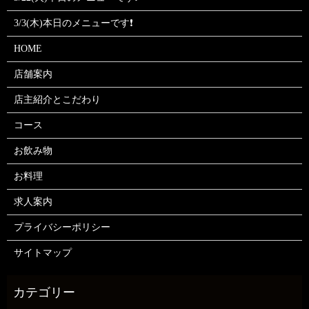
3/3(木)本日のメニューです❗
HOME
店舗案内
店主紹介とこだわり
コース
お飲み物
お料理
求人案内
プライバシーポリシー
サイトマップ