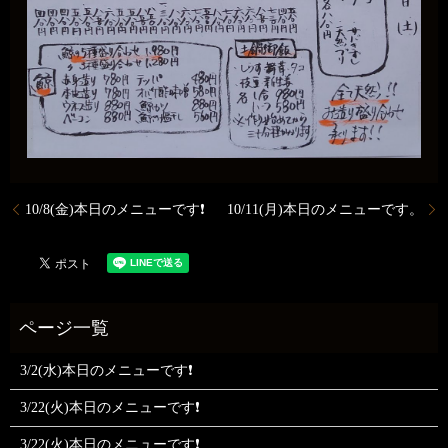
10/8(金)本日のメニューです❗
10/11(月)本日のメニューです。
3/2(水)本日のメニューです❗
3/22(火)本日のメニューです❗
3/22(火)本日のメニューです❗