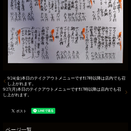
9/24(金)本日のテイクアウトメニューです❗17時以降は店内でも召
し上がれます。
9/27(月)本日のテイクアウトメニューです❗17時以降は店内でも召
し上がれます。