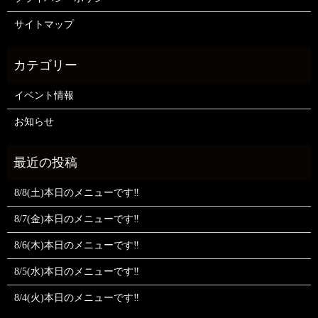
サイトマップ
イベント情報
お知らせ
8/8(土)本日のメニューです‼️
8/7(金)本日のメニューです‼️
8/6(木)本日のメニューです‼️
8/5(水)本日のメニューです‼️
8/4(火)本日のメニューです‼️