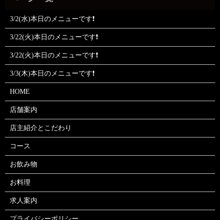
3/2(水)本日のメニューです❗
3/22(火)本日のメニューです❗
3/22(火)本日のメニューです❗
3/3(木)本日のメニューです❗
HOME
店舗案内
店主紹介とこだわり
コース
お飲み物
お料理
求人案内
プライバシーポリシー