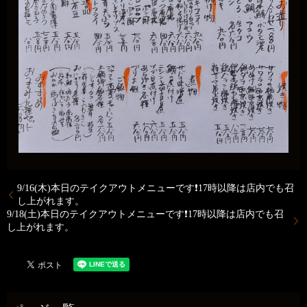
9/16(木)本日のテイクアウトメニューです❗17時以降は店内でも召
し上がれます。
9/18(土)本日のテイクアウトメニューです❗17時以降は店内でも召
し上がれます。