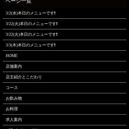
3/2(水)本日のメニューです❗
3/22(火)本日のメニューです❗
3/22(火)本日のメニューです❗
3/3(木)本日のメニューです❗
HOME
店舗案内
店主紹介とこだわり
コース
お飲み物
お料理
求人案内