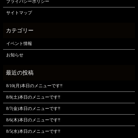
プライバシーポリシー
サイトマップ
イベント情報
お知らせ
8/10(月)本日のメニューです‼️
8/8(土)本日のメニューです‼️
8/7(金)本日のメニューです‼️
8/6(木)本日のメニューです‼️
8/5(水)本日のメニューです‼️