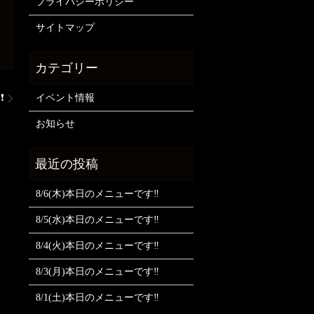
プライバシーポリシー
サイトマップ
イベント情報
❗
お知らせ
8/6(木)本日のメニューです‼️
8/5(水)本日のメニューです‼️
8/4(火)本日のメニューです‼️
8/3(月)本日のメニューです‼️
8/1(土)本日のメニューです‼️