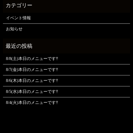
イベント情報
お知らせ
8/8(土)本日のメニューです‼️
8/7(金)本日のメニューです‼️
8/6(木)本日のメニューです‼️
8/5(水)本日のメニューです‼️
8/4(火)本日のメニューです‼️