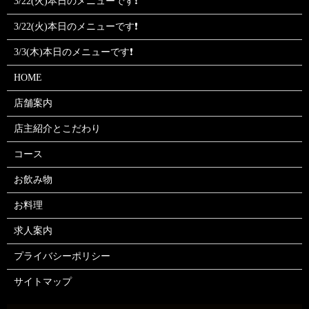
3/22(火)本日のメニューです❗
3/22(火)本日のメニューです❗
3/3(木)本日のメニューです❗
HOME
店舗案内
店主紹介とこだわり
コース
お飲み物
お料理
求人案内
プライバシーポリシー
サイトマップ