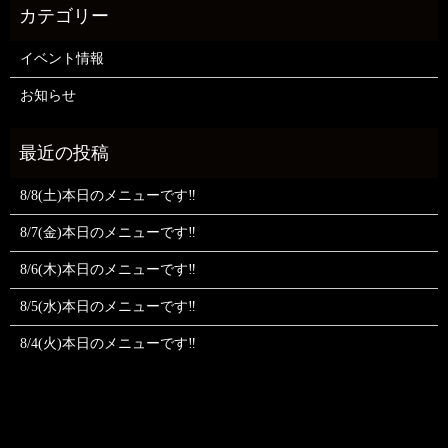
イベント情報
お知らせ
8/8(土)本日のメニューです‼️
8/7(金)本日のメニューです‼️
8/6(木)本日のメニューです‼️
8/5(水)本日のメニューです‼️
8/4(火)本日のメニューです‼️