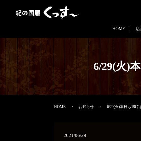
HOME
店
6/29(
HOME
お知らせ
6/29(火)本日も1
2021/06/29