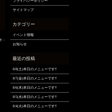
プライバシーポリシー
サイトマップ
イベント情報
❗
お知らせ
8/8(土)本日のメニューです‼️
8/7(金)本日のメニューです‼️
8/6(木)本日のメニューです‼️
8/5(水)本日のメニューです‼️
8/4(火)本日のメニューです‼️