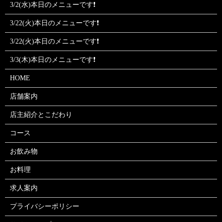
3/2(水)本日のメニューです❗
3/22(火)本日のメニューです❗
3/22(火)本日のメニューです❗
3/3(木)本日のメニューです❗
HOME
店舗案内
店主紹介とこだわり
コース
お飲み物
お料理
求人案内
プライバシーポリシー