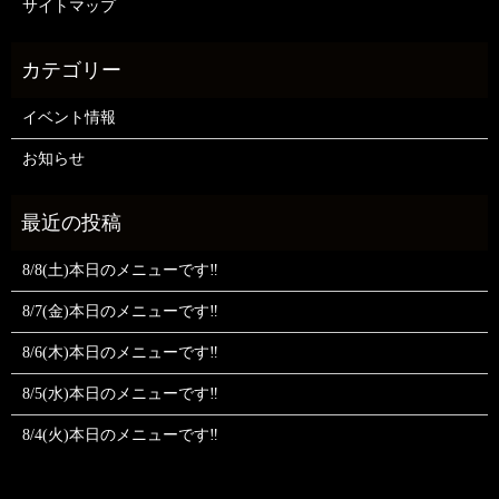
サイトマップ
イベント情報
お知らせ
8/8(土)本日のメニューです‼️
8/7(金)本日のメニューです‼️
8/6(木)本日のメニューです‼️
8/5(水)本日のメニューです‼️
8/4(火)本日のメニューです‼️