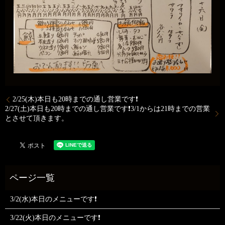
2/25(木)本日も20時までの通し営業です❗
2/27(土)本日も20時までの通し営業です❗3/1からは21時までの営業
とさせて頂きます。
3/2(水)本日のメニューです❗
3/22(火)本日のメニューです❗