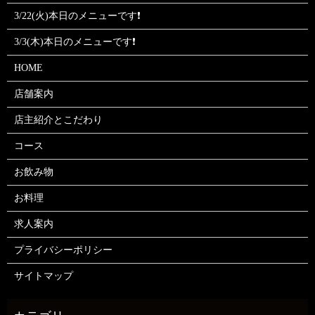
3/22(火)本日のメニューです❗
3/3(木)本日のメニューです❗
HOME
店舗案内
店主紹介とこだわり
コース
お飲み物
お料理
求人案内
プライバシーポリシー
サイトマップ