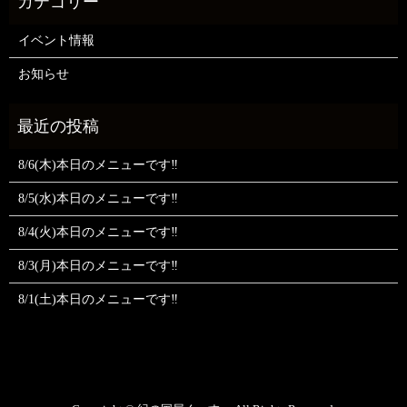
イベント情報
お知らせ
8/6(木)本日のメニューです‼️
8/5(水)本日のメニューです‼️
8/4(火)本日のメニューです‼️
8/3(月)本日のメニューです‼️
8/1(土)本日のメニューです‼️