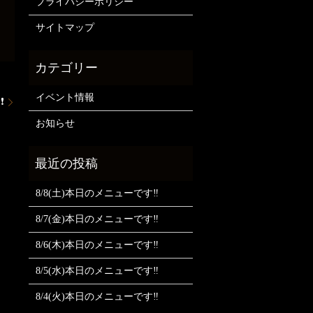
プライバシーポリシー
サイトマップ
イベント情報
❗
お知らせ
8/8(土)本日のメニューです‼️
8/7(金)本日のメニューです‼️
8/6(木)本日のメニューです‼️
8/5(水)本日のメニューです‼️
8/4(火)本日のメニューです‼️