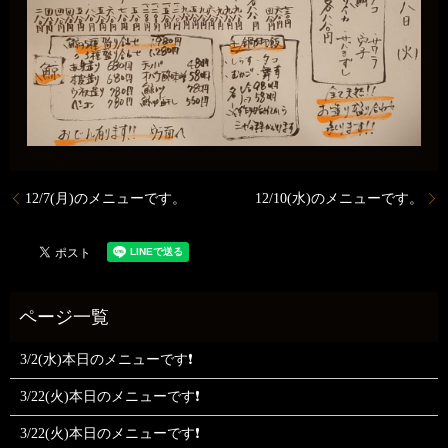
12/7(月)のメニューです。
12/10(水)のメニューです。
3/2(水)本日のメニューです❗
3/22(火)本日のメニューです❗
3/22(火)本日のメニューです❗