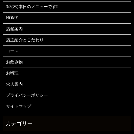
3/3(木)本日のメニューです❗
HOME
店舗案内
店主紹介とこだわり
コース
お飲み物
お料理
求人案内
プライバシーポリシー
サイトマップ