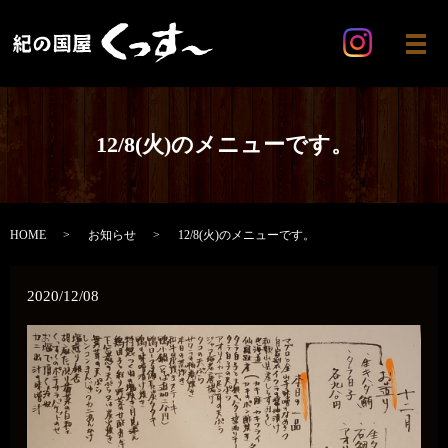
メ
12/8(火)のメニューです。
HOME
お知らせ
12/8(火)のメニューです。
2020/12/08