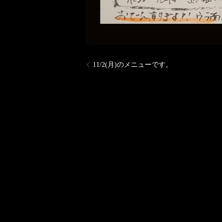
11/2(月)のメニューです。