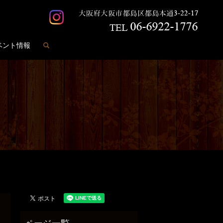
search
ベント情報