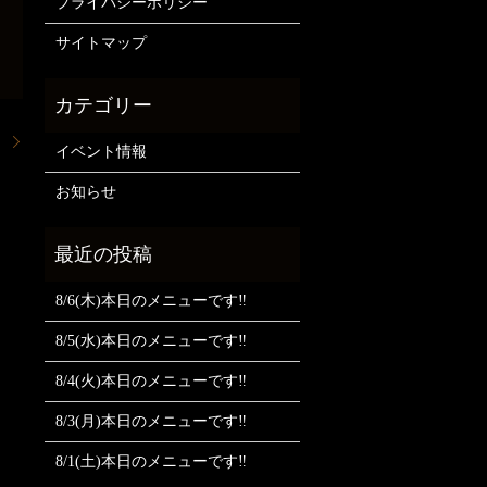
プライバシーポリシー
サイトマップ
。
イベント情報
お知らせ
8/6(木)本日のメニューです‼️
8/5(水)本日のメニューです‼️
8/4(火)本日のメニューです‼️
8/3(月)本日のメニューです‼️
8/1(土)本日のメニューです‼️