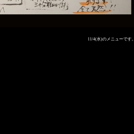
11/4(水)のメニューです