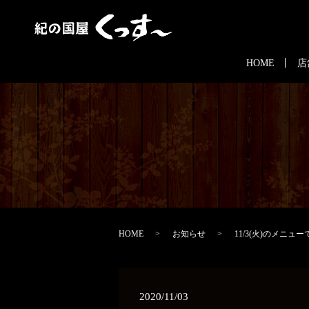
HOME
店
HOME
お知らせ
11/3(火)のメニュ
2020/11/03