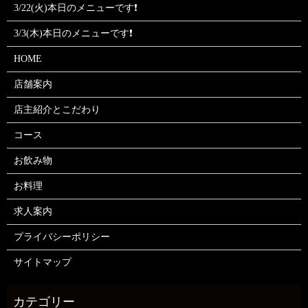
3/22(火)本日のメニューです❗
3/3(木)本日のメニューです❗
HOME
店舗案内
店主紹介とこだわり
コース
お飲み物
お料理
求人案内
プライバシーポリシー
サイトマップ