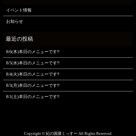
イベント情報
お知らせ
8/6(木)本日のメニューです‼️
8/5(水)本日のメニューです‼️
8/4(火)本日のメニューです‼️
8/3(月)本日のメニューです‼️
8/1(土)本日のメニューです‼️
Copyright © 紀の国屋くっすー All Rights Reserved.