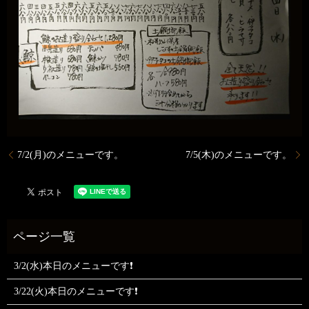
7/2(月)のメニューです。
7/5(木)のメニューです。
3/2(水)本日のメニューです❗
3/22(火)本日のメニューです❗