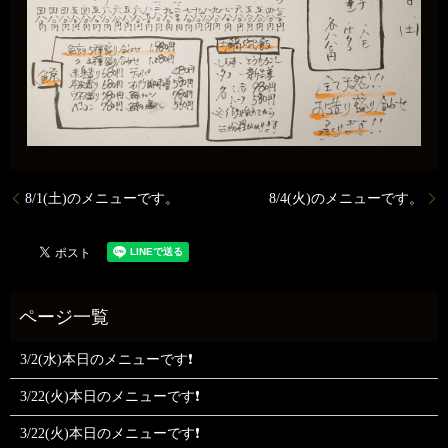
8/1(土)のメニューです。
8/4(火)のメニューです。
3/2(水)本日のメニューです❗
3/22(火)本日のメニューです❗
3/22(火)本日のメニューです❗