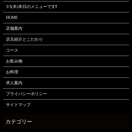
3/3(木)本日のメニューです❗
HOME
店舗案内
店主紹介とこだわり
コース
お飲み物
お料理
求人案内
プライバシーポリシー
サイトマップ