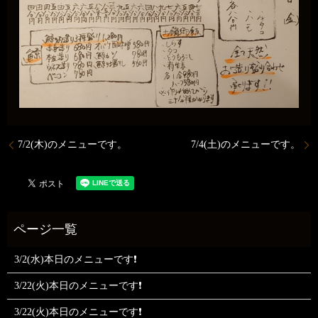
7/2(木)のメニューです。
7/4(土)のメニューです。
3/2(水)本日のメニューです❗
3/22(火)本日のメニューです❗
3/22(火)本日のメニューです❗