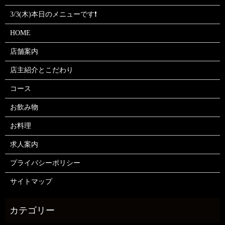
3/3(木)本日のメニューです❗
HOME
店舗案内
店主紹介とこだわり
コース
お飲み物
お料理
求人案内
プライバシーポリシー
サイトマップ