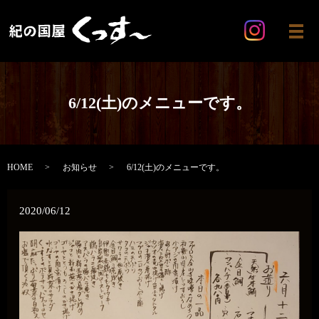
メ
6/12(土)のメニューです。
HOME
お知らせ
6/12(土)のメニューです。
2020/06/12