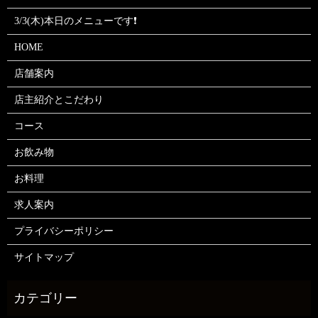
3/3(木)本日のメニューです❗
HOME
店舗案内
店主紹介とこだわり
コース
お飲み物
お料理
求人案内
プライバシーポリシー
サイトマップ