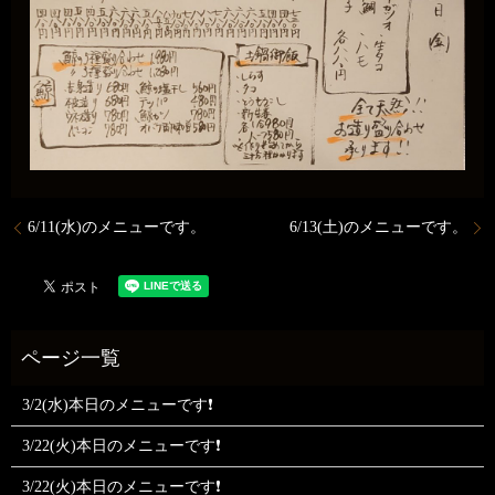
6/11(水)のメニューです。
6/13(土)のメニューです。
3/2(水)本日のメニューです❗
3/22(火)本日のメニューです❗
3/22(火)本日のメニューです❗