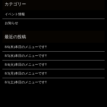
イベント情報
お知らせ
8/6(木)本日のメニューです‼️
8/5(水)本日のメニューです‼️
8/4(火)本日のメニューです‼️
8/3(月)本日のメニューです‼️
8/1(土)本日のメニューです‼️