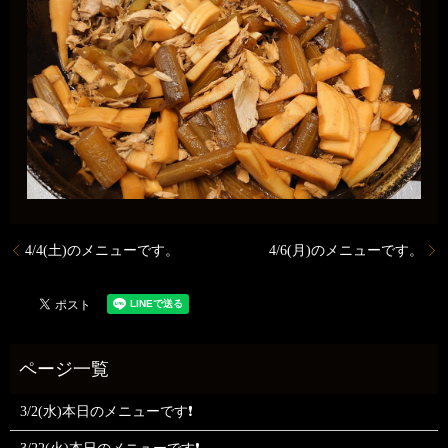
4/4(土)のメニューです。
4/6(月)のメニューです。
3/2(水)本日のメニューです❗