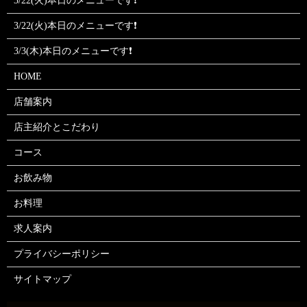
3/22(火)本日のメニューです❗
3/22(火)本日のメニューです❗
3/3(木)本日のメニューです❗
HOME
店舗案内
店主紹介とこだわり
コース
お飲み物
お料理
求人案内
プライバシーポリシー
サイトマップ