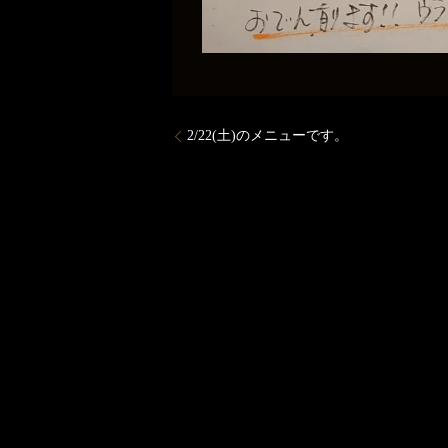
2/22(土)のメニューです。