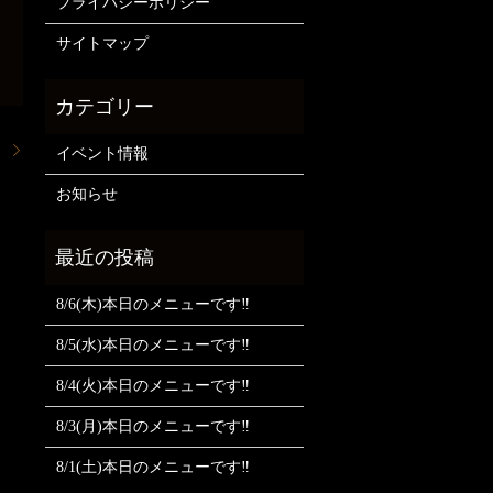
プライバシーポリシー
サイトマップ
。
イベント情報
お知らせ
8/6(木)本日のメニューです‼️
8/5(水)本日のメニューです‼️
8/4(火)本日のメニューです‼️
8/3(月)本日のメニューです‼️
8/1(土)本日のメニューです‼️