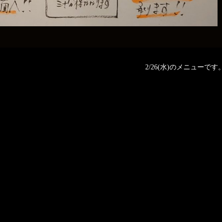
2/26(水)のメニューです