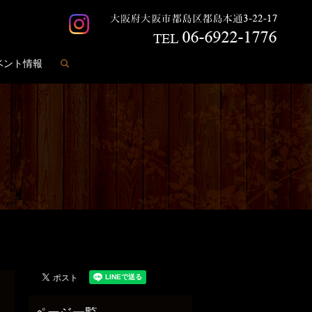
search
ベント情報