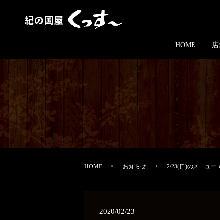
HOME
店
HOME
お知らせ
2/23(日)のメニュ
2020/02/23