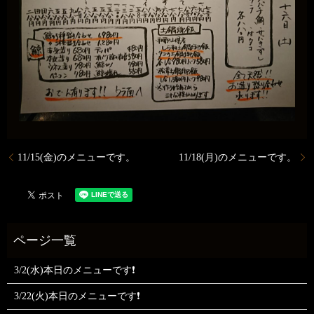
11/15(金)のメニューです。
11/18(月)のメニューです。
3/2(水)本日のメニューです❗
3/22(火)本日のメニューです❗