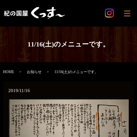
メ
11/16(土)のメニューです。
HOME
お知らせ
11/16(土)のメニューです。
2019/11/16