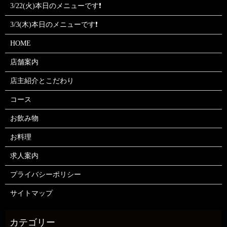
3/22(火)本日のメニューです❗
3/3(木)本日のメニューです❗
HOME
店舗案内
店主紹介とこだわり
コース
お飲み物
お料理
求人案内
プライバシーポリシー
サイトマップ