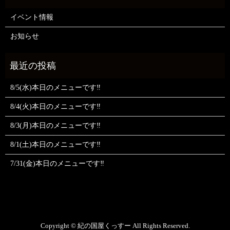
イベント情報
お知らせ
8/5(水)本日のメニューです‼️
8/4(火)本日のメニューです‼️
8/3(月)本日のメニューです‼️
8/1(土)本日のメニューです‼️
7/31(金)本日のメニューです‼️
Copyright © 紀の国屋くっすー All Rights Reserved.