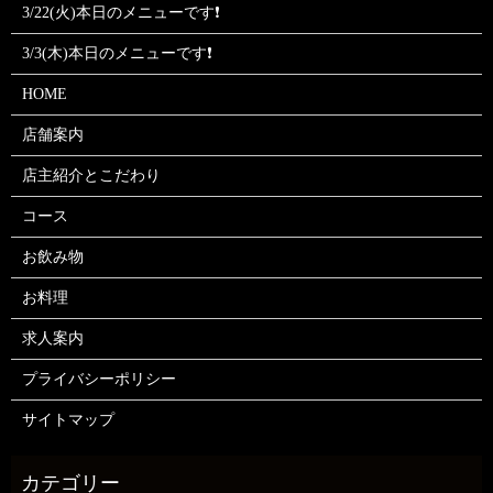
3/22(火)本日のメニューです❗
3/3(木)本日のメニューです❗
HOME
店舗案内
店主紹介とこだわり
コース
お飲み物
お料理
求人案内
プライバシーポリシー
サイトマップ