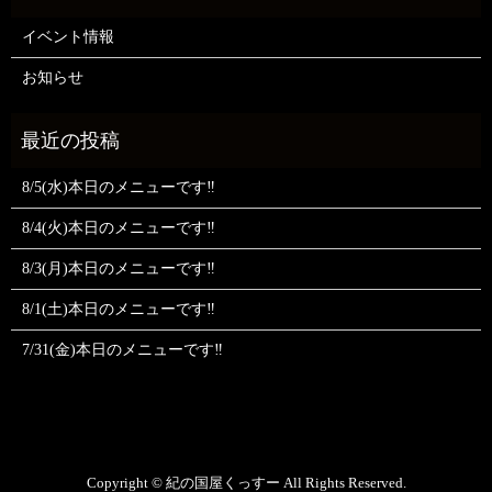
イベント情報
お知らせ
8/5(水)本日のメニューです‼️
8/4(火)本日のメニューです‼️
8/3(月)本日のメニューです‼️
8/1(土)本日のメニューです‼️
7/31(金)本日のメニューです‼️
Copyright © 紀の国屋くっすー All Rights Reserved.