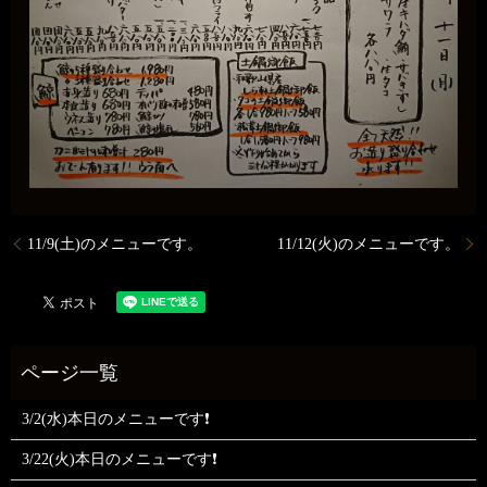
11/9(土)のメニューです。
11/12(火)のメニューです。
3/2(水)本日のメニューです❗
3/22(火)本日のメニューです❗