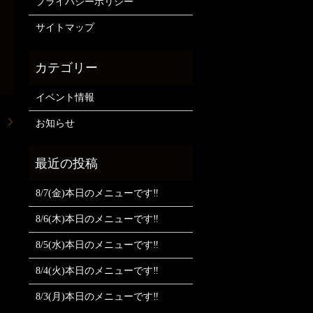
プライバシーポリシー
サイトマップ
イベント情報
。
お知らせ
8/7(金)本日のメニューです‼️
8/6(木)本日のメニューです‼️
8/5(水)本日のメニューです‼️
8/4(火)本日のメニューです‼️
8/3(月)本日のメニューです‼️