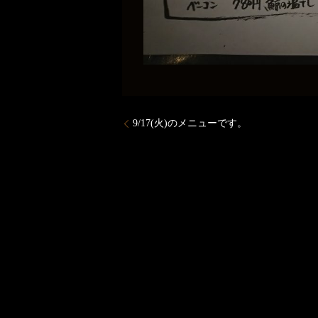
9/17(火)のメニューです。