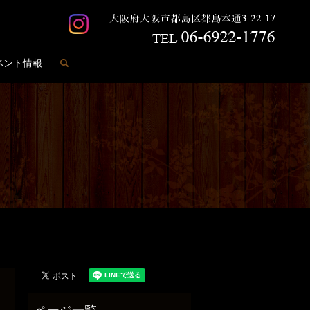
search
ベント情報