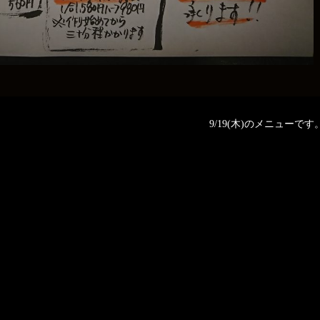
9/19(木)のメニューです