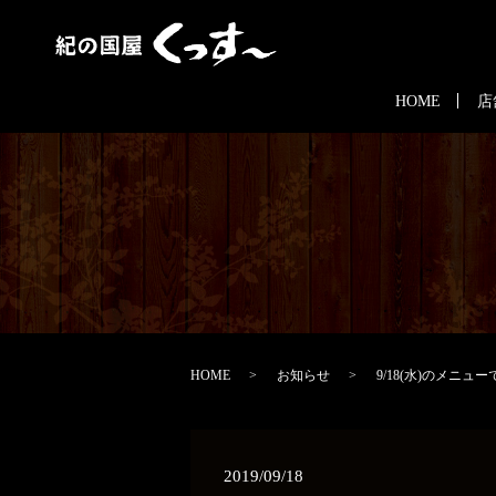
HOME
店
HOME
お知らせ
9/18(水)のメニュ
2019/09/18