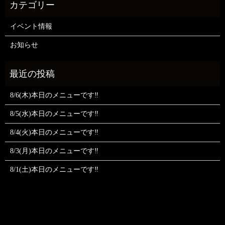
イベント情報
お知らせ
8/6(木)本日のメニューです‼️
8/5(水)本日のメニューです‼️
8/4(火)本日のメニューです‼️
8/3(月)本日のメニューです‼️
8/1(土)本日のメニューです‼️