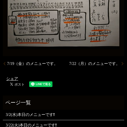
7/19（金）のメニューです。
7/22（月）のメニューです。
シェア
3/2(水)本日のメニューです❗
3/22(火)本日のメニューです❗