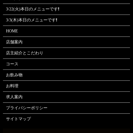
3/22(火)本日のメニューです❗
3/3(木)本日のメニューです❗
HOME
店舗案内
店主紹介とこだわり
コース
お飲み物
お料理
求人案内
プライバシーポリシー
サイトマップ