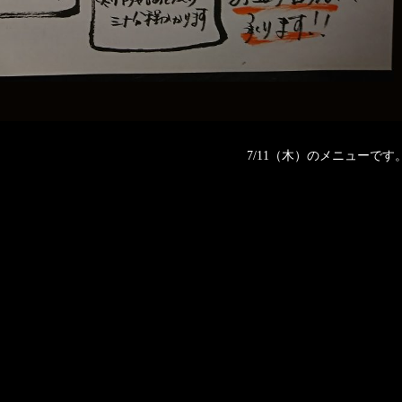
7/11（木）のメニューです