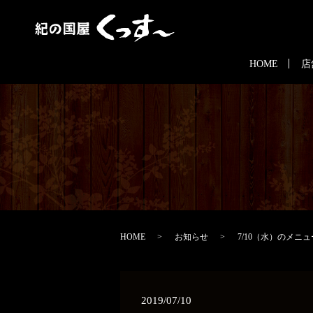
HOME
店
HOME
お知らせ
7/10（水）のメニ
2019/07/10