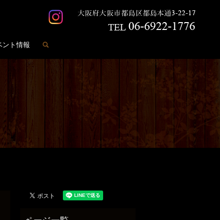
search
ベント情報