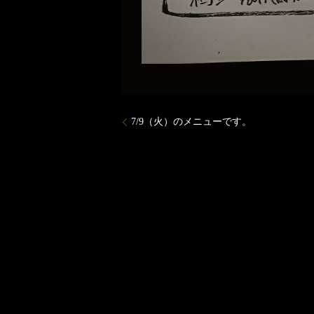
7/9（火）のメニューです。