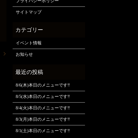
プライバシーポリシー
サイトマップ
イベント情報
。
お知らせ
8/6(木)本日のメニューです‼️
8/5(水)本日のメニューです‼️
8/4(火)本日のメニューです‼️
8/3(月)本日のメニューです‼️
8/1(土)本日のメニューです‼️