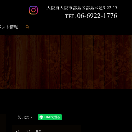
search
ベント情報