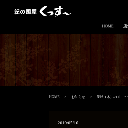
HOME
店
HOME
お知らせ
5/16（木）のメニ
2019/05/16