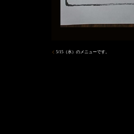
5/15（水）のメニューです。