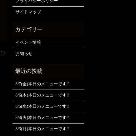
プライバシーポリシー
サイトマップ
イベント情報
️
お知らせ
8/7(金)本日のメニューです‼️
8/6(木)本日のメニューです‼️
8/5(水)本日のメニューです‼️
8/4(火)本日のメニューです‼️
8/3(月)本日のメニューです‼️