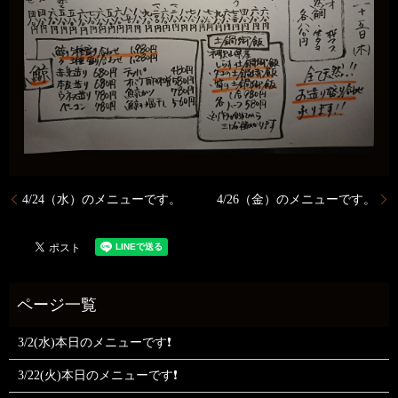
4/24（水）のメニューです。
4/26（金）のメニューです。
3/2(水)本日のメニューです❗
3/22(火)本日のメニューです❗