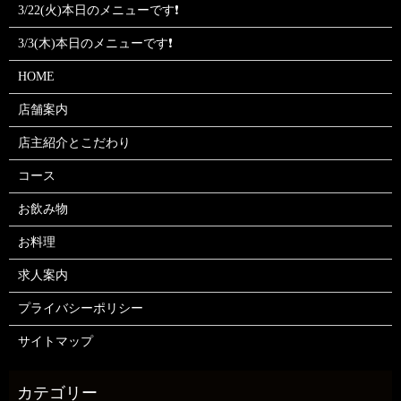
3/22(火)本日のメニューです❗
3/3(木)本日のメニューです❗
HOME
店舗案内
店主紹介とこだわり
コース
お飲み物
お料理
求人案内
プライバシーポリシー
サイトマップ