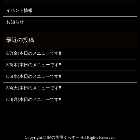
イベント情報
お知らせ
8/7(金)本日のメニューです‼️
8/6(木)本日のメニューです‼️
8/5(水)本日のメニューです‼️
8/4(火)本日のメニューです‼️
8/3(月)本日のメニューです‼️
Copyright © 紀の国屋くっすー All Rights Reserved.